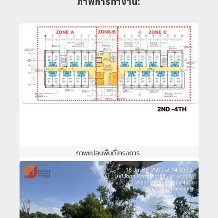
ภาพการทำงาน: