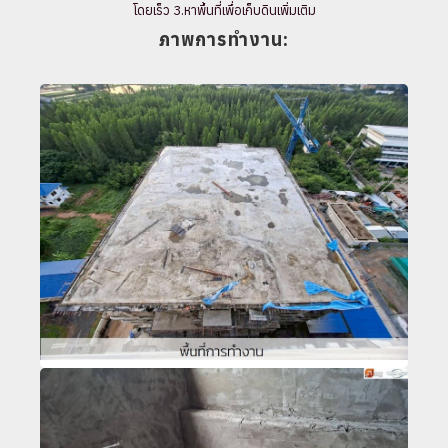
โดยเร็ว 3.หาพื้นที่เพื่อเก็บดินเพิ่มเติม
ภาพการทำงาน: